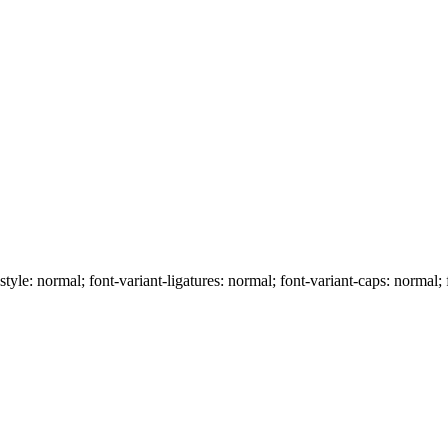
-style: normal; font-variant-ligatures: normal; font-variant-caps: normal