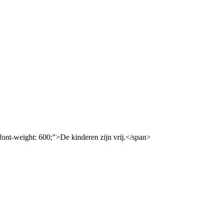
; font-weight: 600;">De kinderen zijn vrij.</span>