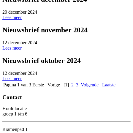
20 december 2024
Lees meer
Nieuwsbrief november 2024
12 december 2024
Lees meer
Nieuwsbrief oktober 2024
12 december 2024
Lees meer
Pagina 1 van 3
Eerste
Vorige
[1]
2
3
Volgende
Laatste
Contact
Hoofdlocatie
groep 1 t/m 6
Bramenpad 1