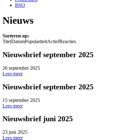
BSO
Nieuws
Sorteren op:
Titel
Datum
Populariteit
Actief
Reacties
Nieuwsbrief september 2025
26 september 2025
Lees meer
Nieuwsbrief september 2025
15 september 2025
Lees meer
Nieuwsbrief juni 2025
23 juni 2025
Lees meer