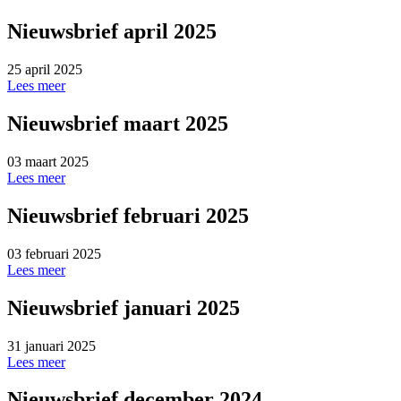
Nieuwsbrief april 2025
25 april 2025
Lees meer
Nieuwsbrief maart 2025
03 maart 2025
Lees meer
Nieuwsbrief februari 2025
03 februari 2025
Lees meer
Nieuwsbrief januari 2025
31 januari 2025
Lees meer
Nieuwsbrief december 2024