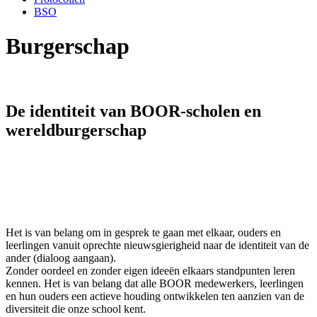
BSO
Burgerschap
De identiteit van BOOR-scholen en
wereldburgerschap
Het is van belang om in gesprek te gaan met elkaar, ouders en
leerlingen vanuit oprechte nieuwsgierigheid naar de identiteit van de
ander (dialoog aangaan).
Zonder oordeel en zonder eigen ideeën elkaars standpunten leren
kennen. Het is van belang dat alle BOOR medewerkers, leerlingen
en hun ouders een actieve houding ontwikkelen ten aanzien van de
diversiteit die onze school kent.