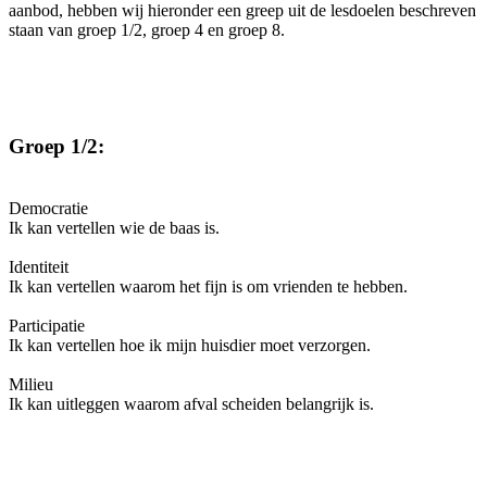
aanbod, hebben wij hieronder een greep uit de lesdoelen beschreven
staan van groep 1/2, groep 4 en groep 8.
Groep 1/2:
Democratie
Ik kan vertellen wie de baas is.
Identiteit
Ik kan vertellen waarom het fijn is om vrienden te hebben.
Participatie
Ik kan vertellen hoe ik mijn huisdier moet verzorgen.
Milieu
Ik kan uitleggen waarom afval scheiden belangrijk is.