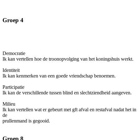
Groep 4
Democratie
Ik kan vertellen hoe de troonopvolging van het koningshuis werkt.
Identiteit
Ik kan kenmerken van een goede vriendschap benoemen.
Participatie
Ik kan de verschillende tussen blind en slechtziendheid aangeven.
Milieu
Ik kan vertellen wat er gebeurt met gft afval en restafval nadat het in
de
prullenmand is gegooid.
Groep 8