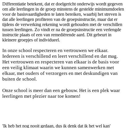
Differentiatie betekent, dat er doelgericht onderwijs wordt gegeven
om alle leerlingen in de groep minstens de gestelde minimumdoelen
voor de basisvaardigheden te laten bereiken, waarbij het streven is
dat alle leerlingen profiteren van de groepsinstructie, maar dat er
tijdens de verwerking rekening wordt gehouden met de verschillen
tussen leerlingen. Zo vindt er na de groepsinstructie een verlengde
instructie plaats of een van remediërende aard. Dit gebeurt in
kleinere groepjes of individueel.
In onze school respecteren en vertrouwen we elkaar.
Iedereen is verschillend en leert verschillend en dat mag.
Het vertrouwen en respecteren van elkaar is de basis voor
een veilig klimaat waarin we kunnen samenwerken met
elkaar, met ouders of verzorgers en met deskundigen van
buiten de school.
Onze school is meer dan een gebouw. Het is een plek waar
leerlingen met plezier naar toe komen!
'Ik heb het nog nooit gedaan, dus ik denk dat ik het wel kan'