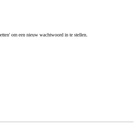
tten' om een nieuw wachtwoord in te stellen.