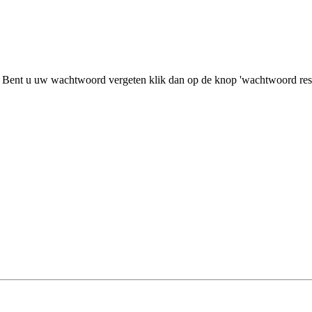
 Bent u uw wachtwoord vergeten klik dan op de knop 'wachtwoord rese