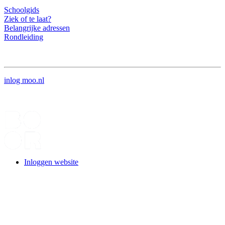
Schoolgids
Ziek of te laat?
Belangrijke adressen
Rondleiding
inlog moo.nl
Inloggen website